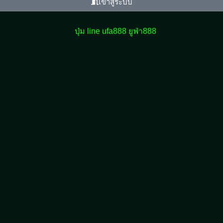
เข้าสู่ระบบ