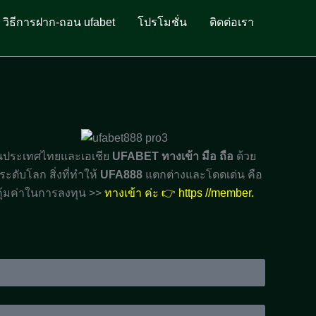
วิธีการฝาก-ถอน ufabet
โปรโมชั่น
ติดต่อเรา
ประเทศไทยและเอเชีย
UFABET ทางเข้า มือ ถือ
ด้วย
ะดับโลก สิ่งที่ทำให้
UFA888
แตกต่างและโดดเด่น คือ
ุ้มค่าในการลงทุน >>
ทางเข้า ค่ะ 👉 https //member.