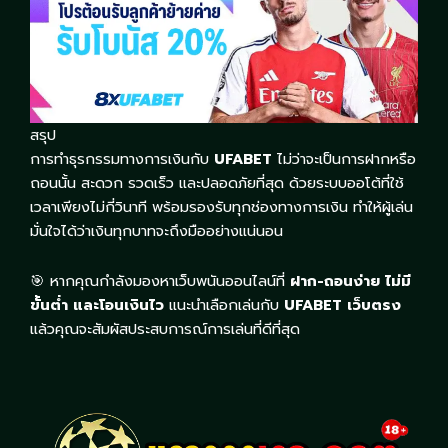
สรุป
การทำธุรกรรมทางการเงินกับ
UFABET
ไม่ว่าจะเป็นการฝากหรือ
ถอนนั้น สะดวก รวดเร็ว และปลอดภัยที่สุด ด้วยระบบออโต้ที่ใช้
เวลาเพียงไม่กี่วินาที พร้อมรองรับทุกช่องทางการเงิน ทำให้ผู้เล่น
มั่นใจได้ว่าเงินทุกบาทจะถึงมืออย่างแน่นอน
🎯 หากคุณกำลังมองหาเว็บพนันออนไลน์ที่
ฝาก-ถอนง่าย ไม่มี
ขั้นต่ำ และโอนเงินไว
แนะนำเลือกเล่นกับ
UFABET เว็บตรง
แล้วคุณจะสัมผัสประสบการณ์การเล่นที่ดีที่สุด