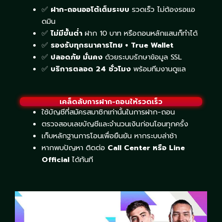
✅
ฝาก-ถอนออโต้เต็มระบบ
รวดเร็ว ไม่ต้องรอแอ
ดมิน
✅
ไม่มีขั้นต่ำ
ฝาก 10 บาท หรือถอนหลักแสนก็ทำได้
✅
รองรับทุกธนาคารไทย + True Wallet
✅
ปลอดภัย มั่นคง
ด้วยระบบรักษาข้อมูล SSL
✅
บริการตลอด 24 ชั่วโมง
พร้อมทีมงานดูแล
เคล็ดลับการฝาก-ถอนให้รวดเร็ว
ใช้บัญชีที่สมัครสมาชิกเท่านั้นในการฝาก-ถอน
ตรวจสอบเลขบัญชีและจำนวนเงินก่อนโอนทุกครั้ง
เก็บหลักฐานการโอนเพื่อยืนยัน หากระบบล่าช้า
หากพบปัญหา ติดต่อ
Call Center หรือ Line
Official
ได้ทันที