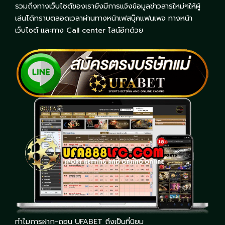
รวมถึงทางเว็บไซต์ของเรายังมีการแจ้งข้อมูลข่าวสารใหม่ๆให้ผู้
เล่นได้ทราบตลอดเวลาผ่านทางหน้าเฟสบุ๊คแฟนเพจ ทางหน้า
เว็บไซต์ และทาง Call center ไลน์อีกด้วย
ทำไมการฝาก-ถอน UFABET ถึงเป็นที่นิยม