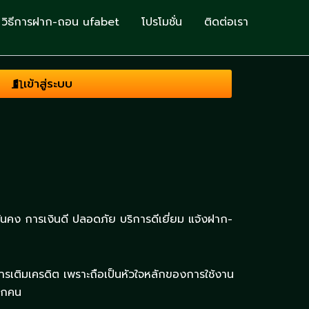
วิธีการฝาก-ถอน ufabet
โปรโมชั่น
ติดต่อเรา
เข้าสู่ระบบ
ั่นคง การเงินดี ปลอดภัย บริการดีเยี่ยม แจ้งฝาก-
รเติมเครดิต เพราะถือเป็นหัวใจหลักของการใช้งาน
ทุกคน