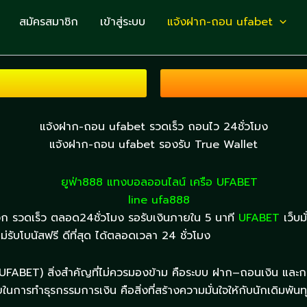
สมัครสมาชิก
เข้าสู่ระบบ
แจ้งฝาก-ถอน ufabet
แจ้งฝาก-ถอน ufabet รวดเร็ว ถอนไว 24ชั่วโมง
แจ้งฝาก-ถอน ufabet รองรับ True Wallet
ก รวดเร็ว ตลอด24ชั่วโมง รอรับเงินภายใน 5 นาที
UFABET
เว็บม
ับโบนัสฟรี ดีที่สุด ได้ตลอดเวลา 24 ชั่วโมง
UFABET) สิ่งสำคัญที่ไม่ควรมองข้าม คือระบบ ฝาก–ถอนเงิน และกา
การทำธุรกรรมการเงิน คือสิ่งที่สร้างความมั่นใจให้กับนักเดิมพัน