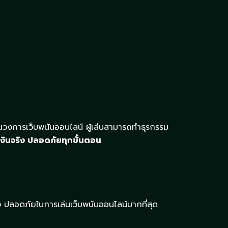
ในวงการเว็บพนันออนไลน์ ผู้เล่นสามารถทำธุรกรรม
เงินจริง ปลอดภัยทุกขั้นตอน
ง ปลอดภัยในการเล่นเว็บพนันออนไลน์มากที่สุด